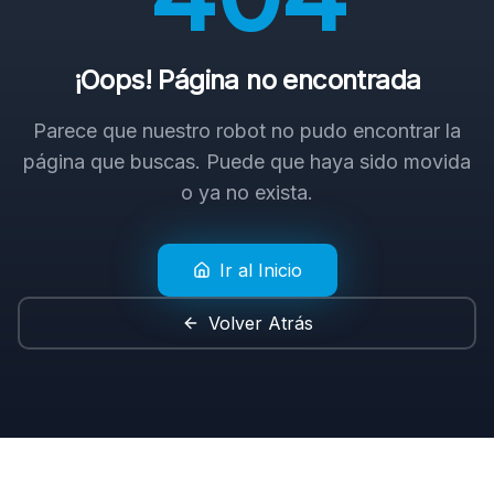
¡Oops! Página no encontrada
Parece que nuestro robot no pudo encontrar la
página que buscas. Puede que haya sido movida
o ya no exista.
Ir al Inicio
Volver Atrás