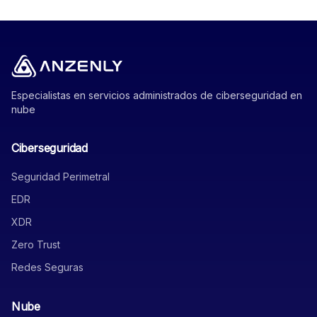
Especialistas en servicios administrados de ciberseguridad en
nube
Ciberseguridad
Seguridad Perimetral
EDR
XDR
Zero Trust
Redes Seguras
Nube