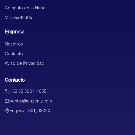
Cómputo en la Nube
Microsoft 365
Empresa
Nosotros
Contacto
Aviso de Privacidad
Contacto
+52 55 5604 4655
ventas@anzenly.com
Eugenia 1301, 03020