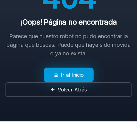
¡Oops! Página no encontrada
Parece que nuestro robot no pudo encontrar la
página que buscas. Puede que haya sido movida
o ya no exista.
Ir al Inicio
Volver Atrás