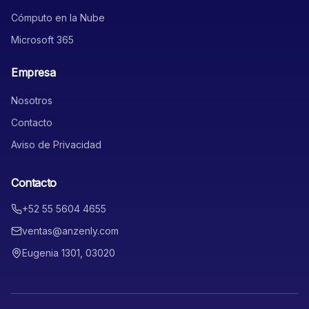
Cómputo en la Nube
Microsoft 365
Empresa
Nosotros
Contacto
Aviso de Privacidad
Contacto
+52 55 5604 4655
ventas@anzenly.com
Eugenia 1301, 03020