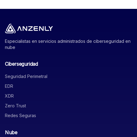
Especialistas en servicios administrados de ciberseguridad en
nube
Ciberseguridad
Seguridad Perimetral
EDR
XDR
Zero Trust
Redes Seguras
Nube